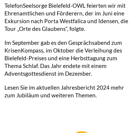
TelefonSeelsorge Bielefeld-OWL feierten wir mit
Ehrenamtlichen und Förderern, der im Juni eine
Exkursion nach Porta Westfalica und Idensen, die
Tour „Orte des Glaubens“, folgte.
Im September gab es den Gesprächsabend zum
KrisenKompass, im Oktober die Verleihung des
Bielefeld-Preises und eine Herbsttagung zum
Thema Schlaf. Das Jahr endete mit einem
Adventsgottesdienst im Dezember.
Lesen Sie im aktuellen Jahresbericht 2024 mehr
zum Jubiläum und weiteren Themen.