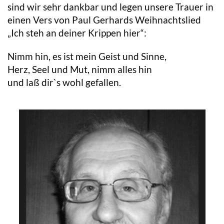
sind wir sehr dankbar und legen unsere Trauer in
einen Vers von Paul Gerhards Weihnachtslied
„Ich steh an deiner Krippen hier“:
Nimm hin, es ist mein Geist und Sinne,
Herz, Seel und Mut, nimm alles hin
und laß dir`s wohl gefallen.