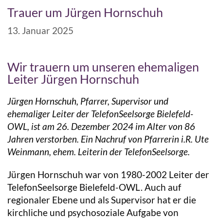
Trauer um Jürgen Hornschuh
13. Januar 2025
Wir trauern um unseren ehemaligen
Leiter Jürgen Hornschuh
Jürgen Hornschuh, Pfarrer, Supervisor und
ehemaliger Leiter der TelefonSeelsorge Bielefeld-
OWL, ist am 26. Dezember 2024 im Alter von 86
Jahren verstorben. Ein Nachruf von Pfarrerin i.R. Ute
Weinmann, ehem. Leiterin der TelefonSeelsorge.
Jürgen Hornschuh war von 1980-2002 Leiter der
TelefonSeelsorge Bielefeld-OWL. Auch auf
regionaler Ebene und als Supervisor hat er die
kirchliche und psychosoziale Aufgabe von