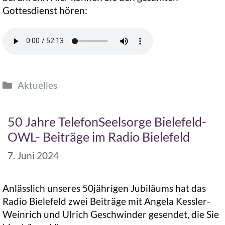
Gottesdienst hören:
Aktuelles
50 Jahre TelefonSeelsorge Bielefeld-
OWL- Beiträge im Radio Bielefeld
7. Juni 2024
Anlässlich unseres 50jährigen Jubiläums hat das
Radio Bielefeld zwei Beiträge mit Angela Kessler-
Weinrich und Ulrich Geschwinder gesendet, die Sie