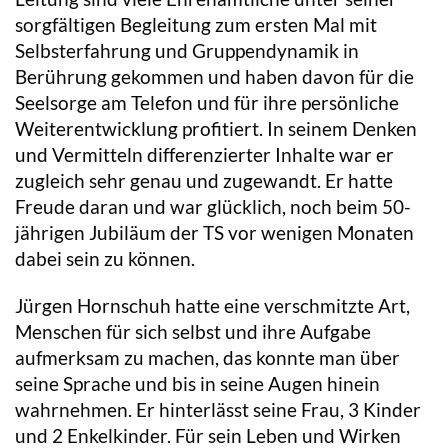
sorgfältigen Begleitung zum ersten Mal mit
Selbsterfahrung und Gruppendynamik in
Berührung gekommen und haben davon für die
Seelsorge am Telefon und für ihre persönliche
Weiterentwicklung profitiert. In seinem Denken
und Vermitteln differenzierter Inhalte war er
zugleich sehr genau und zugewandt. Er hatte
Freude daran und war glücklich, noch beim 50-
jährigen Jubiläum der TS vor wenigen Monaten
dabei sein zu können.
Jürgen Hornschuh hatte eine verschmitzte Art,
Menschen für sich selbst und ihre Aufgabe
aufmerksam zu machen, das konnte man über
seine Sprache und bis in seine Augen hinein
wahrnehmen. Er hinterlässt seine Frau, 3 Kinder
und 2 Enkelkinder. Für sein Leben und Wirken