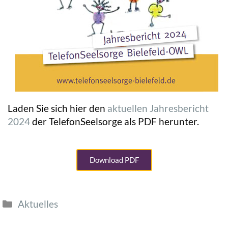
Laden Sie sich hier den
aktuellen Jahresbericht
2024
der TelefonSeelsorge als PDF herunter.
Download PDF
Aktuelles