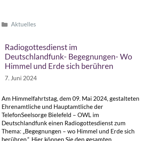
Aktuelles
Radiogottesdienst im
Deutschlandfunk- Begegnungen- Wo
Himmel und Erde sich berühren
7. Juni 2024
Am Himmelfahrtstag, dem 09. Mai 2024, gestalteten
Ehrenamtliche und Hauptamtliche der
TelefonSeelsorge Bielefeld – OWL im
Deutschlandfunk einen Radiogottesdienst zum
Thema: „Begegnungen – wo Himmel und Erde sich
berühren.“. Hier können Sie den gesamten