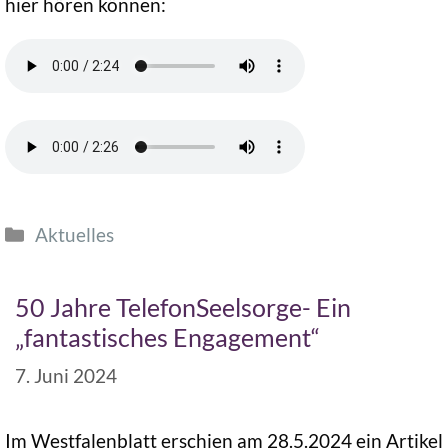
hier hören können:
Aktuelles
50 Jahre TelefonSeelsorge- Ein
„fantastisches Engagement“
7. Juni 2024
Im Westfalenblatt erschien am 28.5.2024 ein Artikel