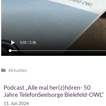
Aktuelles
Podcast „Alle mal her(z)hören- 50
Jahre TelefonSeelsorge Bielefeld-OWL“
11. Juli 2024