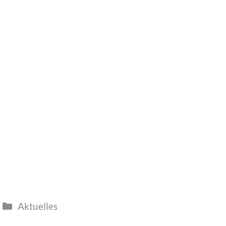
Aktuelles