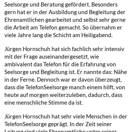
Seelsorge und Beratung gefördert. Besonders
gern hat er in der Ausbildung und Begleitung der
Ehrenamtlichen gearbeitet und selbst sehr gerne
die Arbeit am Telefon gemacht. So übernahm er
viele Jahre lang die Schicht am Heiligabend.
Jürgen Hornschuh hat sich fachlich sehr intensiv
mit der Frage auseinandergesetzt, wie
ambivalent das Telefon für die Erfahrung von
Seelsorge und Begleitung ist. Er nannte das: Nähe
in der Ferne. Dennoch war er davon überzeugt,
dass die TelefonSeelsorge manch einem hilft, von
heute auf morgen weiterzuleben, dadurch, dass
eine menschliche Stimme da ist.
Jürgen Hornschuh hat sehr viele Menschen in der
TelefonSeelsorge geprägt. In der Zeit seiner
Leitung sind viele Ehrenamtliche unter seiner