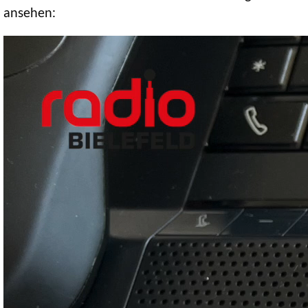
ansehen: