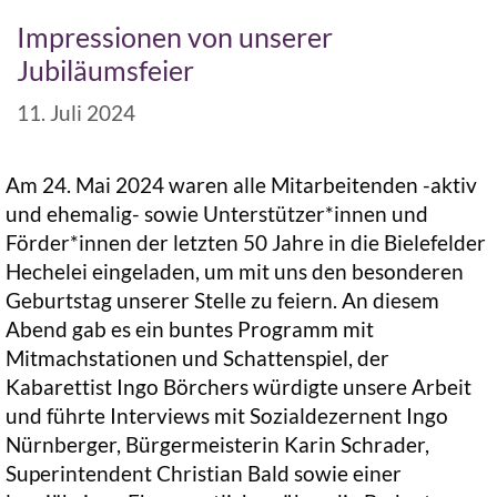
Impressionen von unserer
Jubiläumsfeier
11. Juli 2024
Am 24. Mai 2024 waren alle Mitarbeitenden -aktiv
und ehemalig- sowie Unterstützer*innen und
Förder*innen der letzten 50 Jahre in die Bielefelder
Hechelei eingeladen, um mit uns den besonderen
Geburtstag unserer Stelle zu feiern. An diesem
Abend gab es ein buntes Programm mit
Mitmachstationen und Schattenspiel, der
Kabarettist Ingo Börchers würdigte unsere Arbeit
und führte Interviews mit Sozialdezernent Ingo
Nürnberger, Bürgermeisterin Karin Schrader,
Superintendent Christian Bald sowie einer