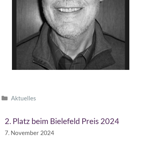
Aktuelles
2. Platz beim Bielefeld Preis 2024
7. November 2024