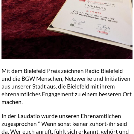
Mit dem Bielefeld Preis zeichnen Radio Bielefeld
und die BGW Menschen, Netz­werke und Initiativen
aus unserer Stadt aus, die Bielefeld mit ihrem
ehrenamtliches Engagement zu einem besseren Ort
machen.
In der Laudatio wurde unseren Ehrenamtlichen
zugesprochen “ Wenn sonst keiner zuhört-ihr seid
da. Wer euch anruft, fühlt sich erkannt, gehört und