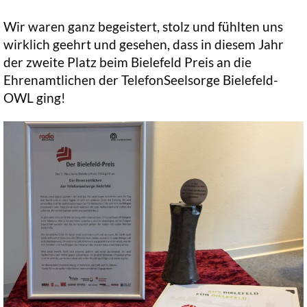
Wir waren ganz begeistert, stolz und fühlten uns
wirklich geehrt und gesehen, dass in diesem Jahr
der zweite Platz beim Bielefeld Preis an die
Ehrenamtlichen der TelefonSeelsorge Bielefeld-
OWL ging!