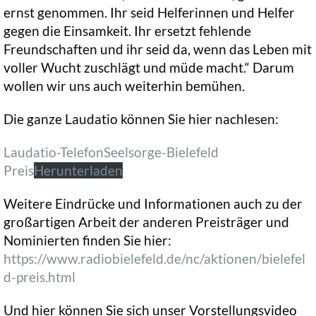
ernst genommen. Ihr seid Helferinnen und Helfer
gegen die Einsamkeit. Ihr ersetzt fehlende
Freundschaften und ihr seid da, wenn das Leben mit
voller Wucht zuschlägt und müde macht.“ Darum
wollen wir uns auch weiterhin bemühen.
Die ganze Laudatio können Sie hier nachlesen:
Laudatio-TelefonSeelsorge-Bielefeld
Preis
Herunterladen
Weitere Eindrücke und Informationen auch zu der
großartigen Arbeit der anderen Preisträger und
Nominierten finden Sie hier:
https://www.radiobielefeld.de/nc/aktionen/bielefel
d-preis.html
Und hier können Sie sich unser Vorstellungsvideo