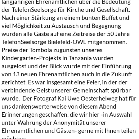
langjährigen Ehrenamtlichen über die Bedeutung
der TelefonSeelsorge für Kirche und Gesellschaft.
Nach einer Stärkung an einem bunten Buffet und
viel Möglichkeit zu Austausch und Begegnung
wurden alle Gäste auf eine Zeitreise der 50 Jahre
TelefonSeelsorge Bielefeld-OWL mitgenommen.
Preise der Tombola zugunsten unseres
Kindergarten-Projekts in Tanzania wurden
ausgelost und der Blick wurde mit der Einführung
von 13 neuen Ehrenamtlichen auch in die Zukunft
gerichtet. Es war insgesamt eine Feier, in der der
verbindende Geist unserer Gemeinschaft spürbar
wurde. Der Fotograf Kai Uwe Oesterhelweg hat für
uns dankenswerterweise von diesem Abend
Erinnerungen geschaffen, die wir hier -in Auswahl
unter Wahrung der Anonymität unserer
Ehrenamtlichen und Gästen- gerne mit Ihnen teilen
möchten: