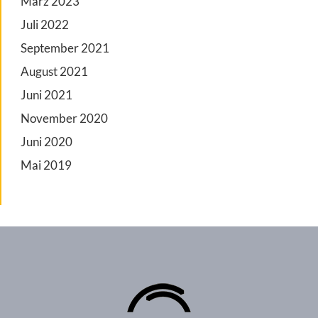
März 2023
Juli 2022
September 2021
August 2021
Juni 2021
November 2020
Juni 2020
Mai 2019