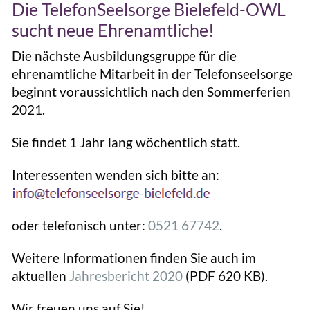
Die TelefonSeelsorge Bielefeld-OWL
sucht neue Ehrenamtliche!
Die nächste Ausbildungsgruppe für die
ehrenamtliche Mitarbeit in der Telefonseelsorge
beginnt voraussichtlich nach den Sommerferien
2021.
Sie findet 1 Jahr lang wöchentlich statt.
Interessenten wenden sich bitte an:
oder telefonisch unter:
0521 67742
.
Weitere Informationen finden Sie auch im
aktuellen
Jahresbericht 2020
(PDF 620 KB).
Wir freuen uns auf Sie!