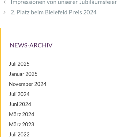
Impressionen von unserer Jubiläumsfeier
2. Platz beim Bielefeld Preis 2024
NEWS-ARCHIV
Juli 2025
Januar 2025
November 2024
Juli 2024
Juni 2024
März 2024
März 2023
Juli 2022