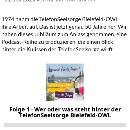
1974 nahm die TelefonSeelsorge Bielefeld-OWL
ihre Arbeit auf. Das ist jetzt genau 50 Jahre her. Wir
haben dieses Jubiläum zum Anlass genommen, eine
Podcast-Reihe zu produzieren, die einen Blick
hinter die Kulissen der TelefonSeelsorge wirft.