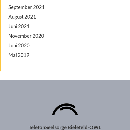
September 2021
August 2021
Juni 2021
November 2020
Juni 2020
Mai 2019
TelefonSeelsorge Bielefeld-OWL