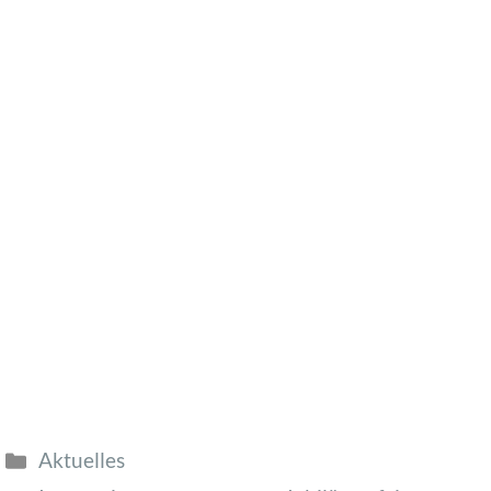
Aktuelles