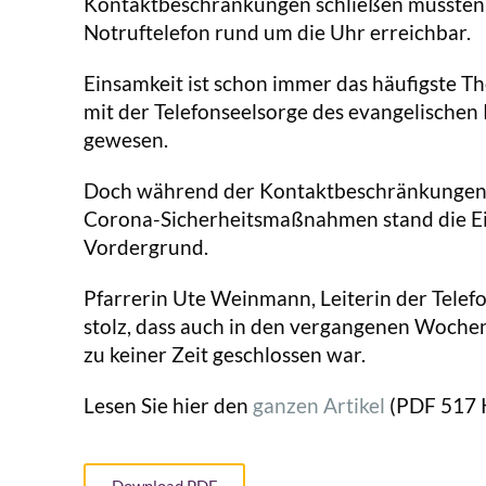
Kontaktbeschränkungen schließen mussten,
Notruftelefon rund um die Uhr erreichbar.
Einsamkeit ist schon immer das häufigste 
mit der Telefonseelsorge des evangelischen
gewesen.
Doch während der Kontaktbeschränkungen
Corona-Sicherheitsmaßnahmen stand die E
Vordergrund.
Pfarrerin Ute Weinmann, Leiterin der Telefo
stolz, dass auch in den vergangenen Wochen
zu keiner Zeit geschlossen war.
Lesen Sie hier den
ganzen Artikel
(PDF 517 