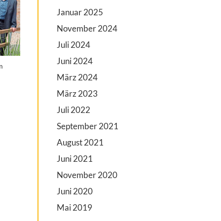
Januar 2025
November 2024
Juli 2024
Juni 2024
m
März 2024
März 2023
Juli 2022
September 2021
August 2021
Juni 2021
November 2020
Juni 2020
Mai 2019